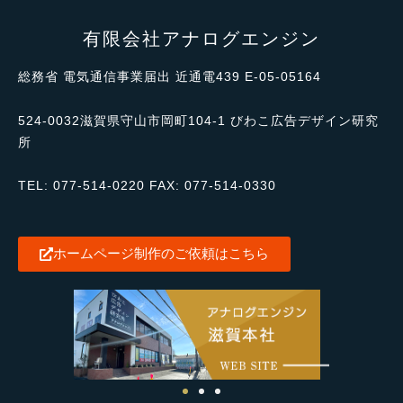
有限会社アナログエンジン
総務省
電気通信事業届出
近通電
439 E-05-05164
524-0032滋賀県守山市岡町104-1 びわこ広告デザイン研究
所
TEL: 077-514-0220 FAX: 077-514-0330
ホームページ制作のご依頼はこちら