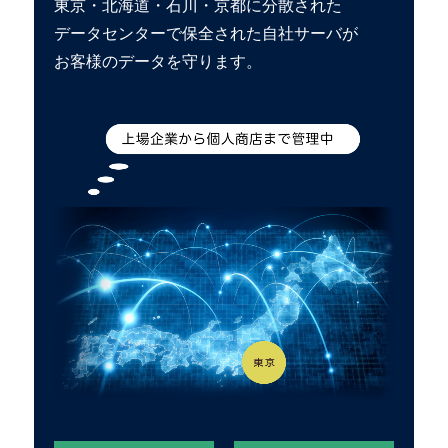
東京・北海道・石川・京都に分散された
データセンターで保全された自社サーバが
お客様のデータを守ります。