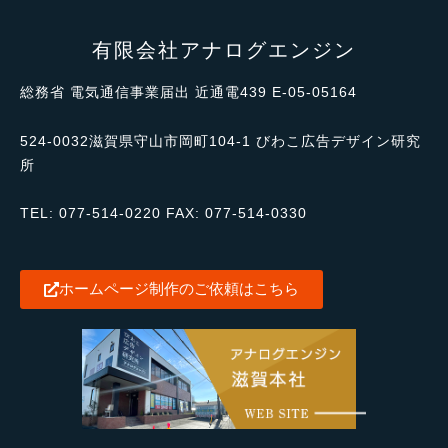
有限会社アナログエンジン
総務省
電気通信事業届出
近通電
439 E-05-05164
524-0032滋賀県守山市岡町104-1 びわこ広告デザイン研究
所
TEL: 077-514-0220 FAX: 077-514-0330
ホームページ制作のご依頼はこちら