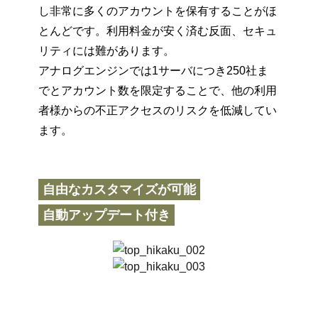
し非常に多くのアカウントを保有することがほ
とんどです。利用料金が安く済む反面、セキュ
リティには難があります。
アナログエンジンでは1サーバにつき250社ま
でとアカウント数を限定することで、他の利用
者様からの不正アクセスのリスクを低減してい
ます。
自由なカスタマイズが可能
自動アップデート付き