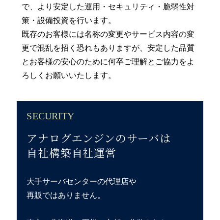
で、より安定した運用・セキュリティ・脆弱性対
策・設備投資を行います。
既存のお客様には名称の変更やサービス内容の変
更で混乱を招く恐れもありますが、安定した品質
とお客様の安心のために何卒ご理解とご協力をよ
ろしくお願いいたします。
SECURITY
アナログエンジンのサーバは
自社構築自社運営
大手サーバセンターの代理店や
再販ではありません。