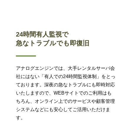
24時間有人監視で
急なトラブルでも即復旧
アナログエンジンでは、大手レンタルサーバ会
社にはない「有人での24時間監視体制」をとっ
ております。深夜の急なトラブルにも即時対応
いたしますので、WEBサイトでのご利用はも
ちろん、オンライン上でのサービスや顧客管理
システムなどにも安心してご活用いただけま
す。