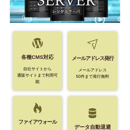
各種CMS対応
メールアドレス発行
自社サイトから
メールアドレス
通販サイトまで利用可
50件まで発行無料
能
ファイアウォール
データ自動退避