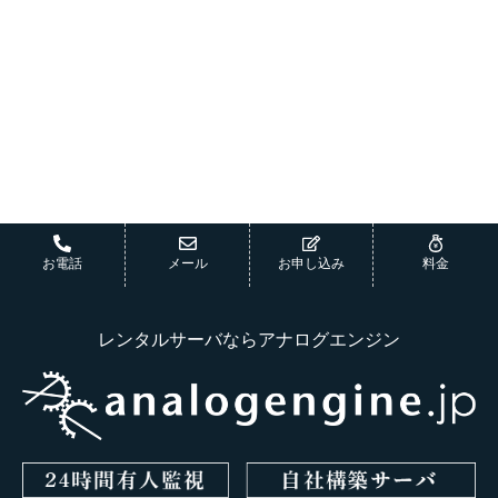
アナログエンジン心斎橋
ホームページ制作はこちら
お電話
メール
お申し込み
料金
レンタルサーバならアナログエンジン