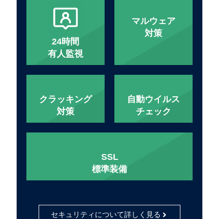
マルウェア
対策
24時間
有人監視
クラッキング
自動ウイルス
対策
チェック
SSL
標準装備
セキュリティについて詳しく見る