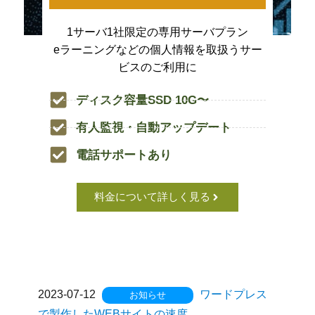
1サーバ1社限定の専用サーバプラン
eラーニングなどの個人情報を取扱うサー
ビスのご利用に
ディスク容量SSD 10G〜
有人監視・自動アップデート
電話サポートあり
料金について詳しく見る
2023-07-12
ワードプレス
お知らせ
で製作したWEBサイトの速度...