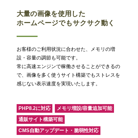
大量の画像を使用した
ホームページでもサクサク動く
お客様のご利用状況に合わせた、メモリの増
設・容量の調節も可能です。
常に高速エンジンで稼働させることができるの
で、画像を多く使うサイト構築でもストレスを
感じない表示速度を実現いたします。
PHP8.2に対応
メモリ増設/容量追加可能
通販サイト構築可能
CMS自動アップデート・脆弱性対応