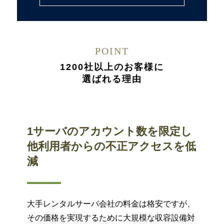
POINT
1200社以上のお客様に
選ばれる理由
1サーバのアカウント数を限定し
他利用者からの不正アクセスを低
減
大手レンタルサーバ会社の料金は格安ですが、
その価格を実現するために大規模な収容設備対