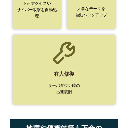
不正アクセスや
大事なデータを
サイバー攻撃を自動処
自動バックアップ
理
有人修復
サーバダウン時の
迅速復旧